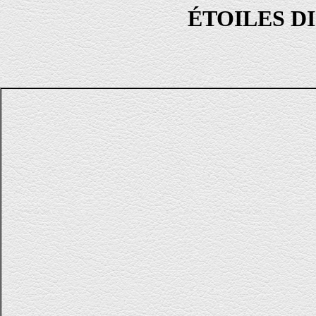
ÉTOILES DI